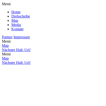
Menü
Home
Drehscheibe
Map
Media
Kontakt
Partner
Impressum
Menü
Map
Nächster Halt: Uri!
Menü
Map
Nächster Halt: Uri!