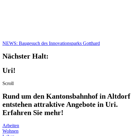
NEWS:
Baugesuch des Innovationsparks Gotthard
Nächster Halt:
Uri!
Scroll
Rund um den Kantonsbahnhof in Altdorf
entstehen attraktive Angebote in Uri.
Erfahren Sie mehr!
Arbeiten
Wohnen